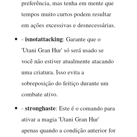
preferência, mas tenha em mente que
tempos muito curtos podem resultar
em ações excessivas e desnecessárias.
isnotattacking
-
: Garante que o
'Utani Gran Hur' só será usado se
você não estiver atualmente atacando
uma criatura. Isso evita a
sobreposição do feitiço durante um
combate ativo.
stronghaste
-
: Este é o comando para
ativar a magia 'Utani Gran Hur'
apenas quando a condição anterior for