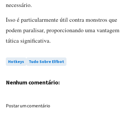
necessário.
Isso é particularmente útil contra monstros que
podem paralisar, proporcionando uma vantagem
tática significativa.
Hotkeys
Tudo Sobre Elfbot
Nenhum comentário:
Postar um comentário