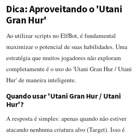
Dica: Aproveitando o 'Utani
Gran Hur'
Ao utilizar scripts no ElfBot, é fundamental
maximizar o potencial de suas habilidades. Uma
estratégia que muitos jogadores não exploram
completamente é o uso do 'Utani Gran Hur / Utani
Hur' de maneira inteligente.
Quando usar 'Utani Gran Hur / Utani
Hur'?
A resposta é simples: apenas quando não estiver
atacando nenhuma criatura alvo (Target). Isso é