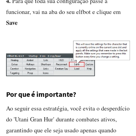
4.
Para que toda sua configuração passe a
funcionar, vai na aba do seu elfbot e clique em
Save
Por que é importante?
Ao seguir essa estratégia, você evita o desperdício
do 'Utani Gran Hur' durante combates ativos,
garantindo que ele seja usado apenas quando