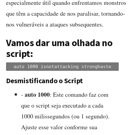
especialmente útil quando enfrentamos monstros
que têm a capacidade de nos paralisar, tornando-
nos vulneráveis a ataques subsequentes.
Vamos dar uma olhada no
script:
auto 1000 isnotattacking stronghaste
Desmistificando o Script
auto 1000
-
: Este comando faz com
que o script seja executado a cada
1000 milissegundos (ou 1 segundo).
Ajuste esse valor conforme sua