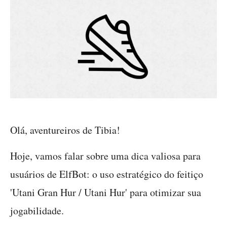
Olá, aventureiros de Tibia!
Hoje, vamos falar sobre uma dica valiosa para
usuários de ElfBot: o uso estratégico do feitiço
'Utani Gran Hur / Utani Hur' para otimizar sua
jogabilidade.