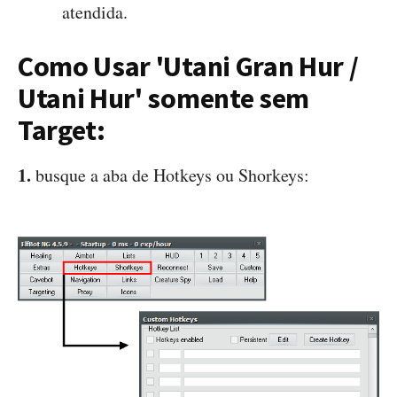
atendida.
Como Usar 'Utani Gran Hur /
Utani Hur' somente sem
Target:
1.
busque a aba de Hotkeys ou Shorkeys: