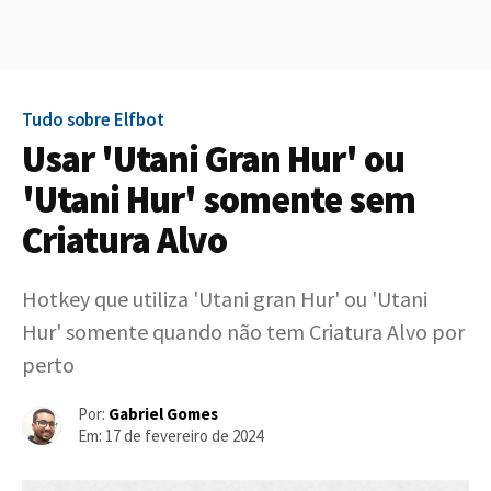
Tudo sobre Elfbot
Usar 'Utani Gran Hur' ou
'Utani Hur' somente sem
Criatura Alvo
Hotkey que utiliza 'Utani gran Hur' ou 'Utani
Hur' somente quando não tem Criatura Alvo por
perto
Por:
Gabriel Gomes
Em:
17 de fevereiro de 2024