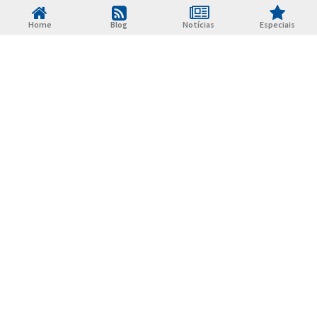
Home
Blog
Notícias
Especiais