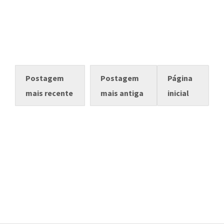
Postagem
Postagem
Página
mais recente
mais antiga
inicial